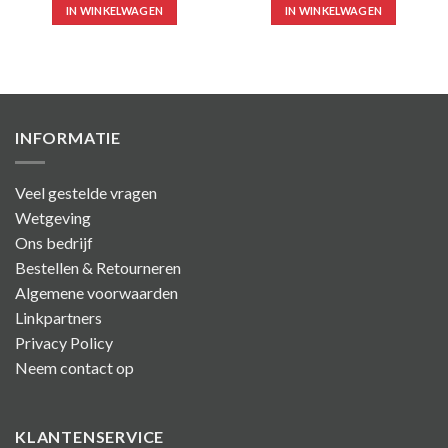
IN WINKELWAGEN
IN WINKELWAGEN
INFORMATIE
Veel gestelde vragen
Wetgeving
Ons bedrijf
Bestellen & Retourneren
Algemene voorwaarden
Linkpartners
Privacy Policy
Neem contact op
KLANTENSERVICE