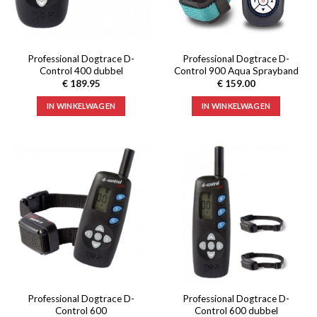
Professional Dogtrace D-
Professional Dogtrace D-
Control 400 dubbel
Control 900 Aqua Sprayband
€
189.95
€
159.00
IN WINKELWAGEN
IN WINKELWAGEN
Professional Dogtrace D-
Professional Dogtrace D-
Control 600
Control 600 dubbel