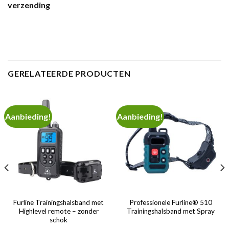
verzending
GERELATEERDE PRODUCTEN
Aanbieding!
Aanbieding!
Furline Trainingshalsband met
Professionele Furline® 510
Highlevel remote – zonder
Trainingshalsband met Spray
schok