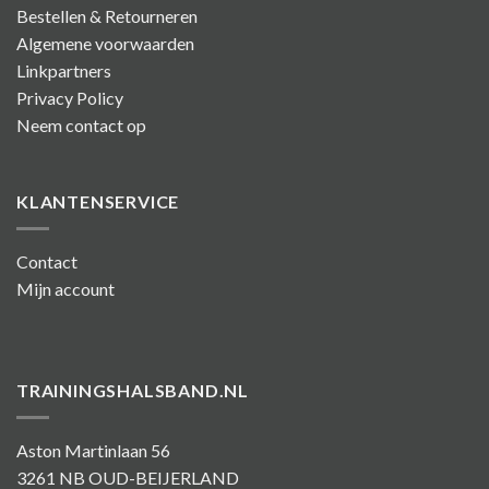
Bestellen & Retourneren
Algemene voorwaarden
Linkpartners
Privacy Policy
Neem contact op
KLANTENSERVICE
Contact
Mijn account
TRAININGSHALSBAND.NL
Aston Martinlaan 56
3261 NB OUD-BEIJERLAND